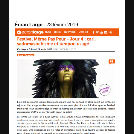
Écran Large
- 23 février 2019