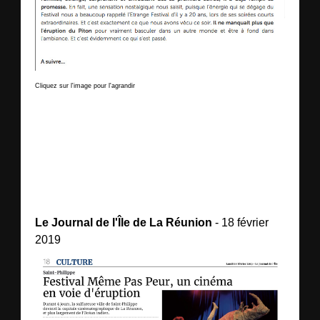
Cliquez sur l'image pour l'agrandir
Le Journal de l'Île de La Réunion
- 18 février
2019