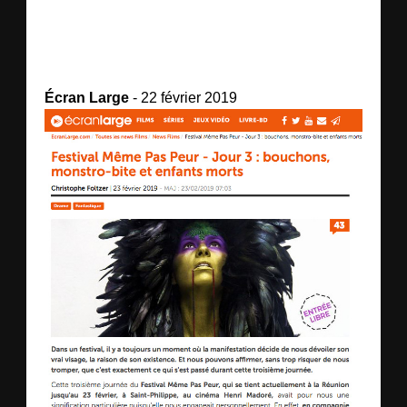
Écran Large
- 22 février 2019