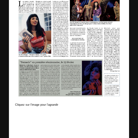
Cliquez sur l'image pour l'agrandir