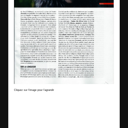
Cliquez sur l'image pour l'agrandir