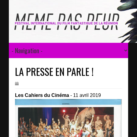
LA PRESSE EN PARLE !
Les Cahiers du Cinéma
- 11 avril 2019