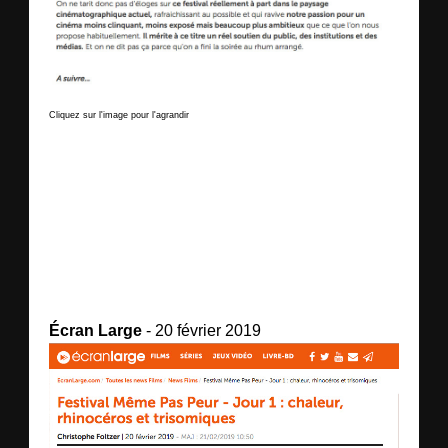
Cliquez sur l'image pour l'agrandir
Écran Large
- 20 février 2019