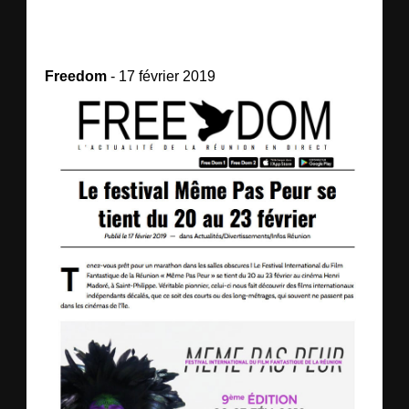
Freedom
- 17 février 2019