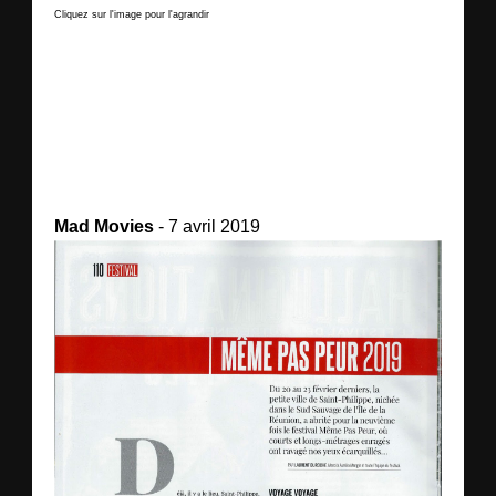
Cliquez sur l'image pour l'agrandir
Mad Movies
- 7 avril 2019