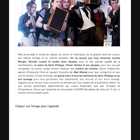
Cliquez sur l'image pour l'agrandir