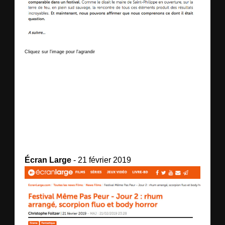
Cliquez sur l'image pour l'agrandir
Écran Large
- 21 février 2019